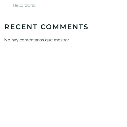
Hello world!
RECENT COMMENTS
No hay comentarios que mostrar.